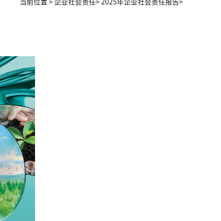
当前位置
>
企业社会责任>
2025年企业社会责任报告>