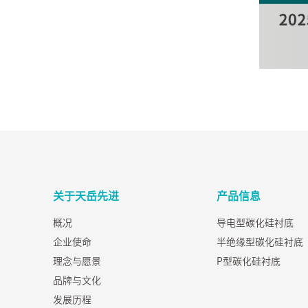
关于天岳先进
产品信息
概况
导电型碳化硅衬底
企业使命
半绝缘型碳化硅衬底
理念与愿景
P型碳化硅衬底
品牌与文化
发展历程