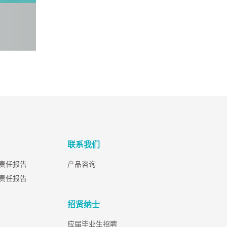
联系我们
会责任报告
产品咨询
会责任报告
招贤纳士
应届毕业生招聘