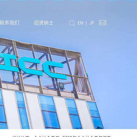
联系我们
招贤纳士
EN
|
JP