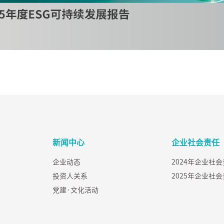
新闻中心
企业社会责任
企业动态
2024年企业社
投资人关系
2025年企业社
党建·文化活动