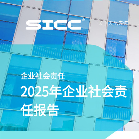
关于天岳先进
企业社会责任
2025年企业社会责
任报告