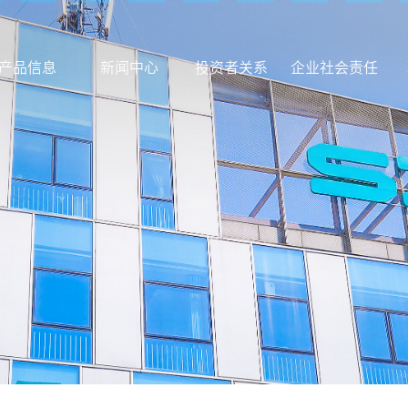
产品信息
新闻中心
投资者关系
企业社会责任