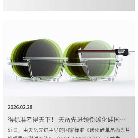
2026.02.28
得标准者得天下！ 天岳先进领衔碳化硅国家标准制定，定义行业新标杆
近日，由天岳先进主导的国家标准《碳化硅单晶抛光片