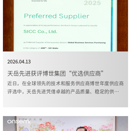
2026.04.13
天岳先进获评博世集团“优选供应商”
近日，在全球领先的技术和服务供应商博世年度供应商
评选中，天岳先进凭借卓越的产品质量、稳定的供应保
障与深度的协同创新，获评博世集团“优选供应商（Pref
erred Supplier）”。