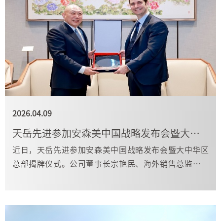
2026.04.09
天岳先进参加安森美中国战略发布会暨大中华区总部揭牌仪式
近日，天岳先进参加安森美中国战略发布会暨大中华区
总部揭牌仪式。公司董事长宗艳民、海外销售总监李宛
曈出席了活动。