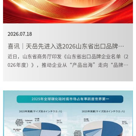
2026.07.18
喜讯｜天岳先进入选2026山东省出口品牌企业名单
近日，山东省商务厅印发《山东省出口品牌企业名单（2
026年度）》，推动企业从“产品出海”走向“品牌出
海”。