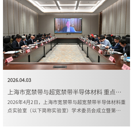
2026.04.03
上海市宽禁带与超宽禁带半导体材料 重点实验室第一次学术委员会会议成功举行
2026年4月2日，上海市宽禁带与超宽禁带半导体材料重
点实验室（以下简称实验室）学术委员会成立暨第一次
学术委员会会议在上海临港召开。