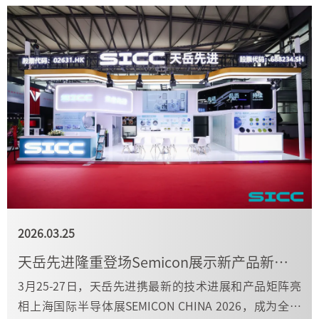
2026.03.25
天岳先进隆重登场Semicon展示新产品新技术
3月25-27日，天岳先进携最新的技术进展和产品矩阵亮
相上海国际半导体展SEMICON CHINA 2026，成为全场