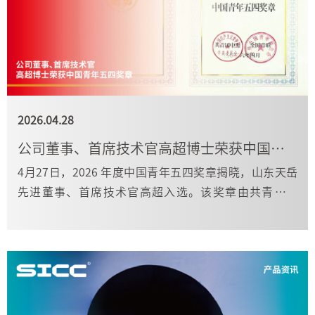
2026.04.28
公司董事、首席技术官高超博士荣获中国青年五四奖章
4月27日，2026 年度中国青年五四奖章揭晓，山东天岳
先进董事、首席技术官高超入选。该奖章由共青团中
央、全国青联授予，是中国优秀青年最高荣誉。此次获
奖，是我国碳化硅衬底领域人才首次获此殊荣。