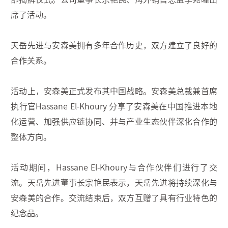
席了活动。
天岳先进与安森美拥有多年合作历史，双方建立了良好的
合作关系。
活动上，安森美正式发布其中国战略。安森美总裁兼首席
执行官
Hassane El‑Khoury 分享了安森美在中国推进本地
化运营、加强供应链协同、并与产业生态伙伴深化合作的
整体方向。
活动期间，
Hassane El-Khoury与合作伙伴们进行了交
流。天岳先进董事长宗艳民表示，天岳先进将持续深化与
安森美的合作。交流结束后，双方互赠了具有行业特色的
纪念品。