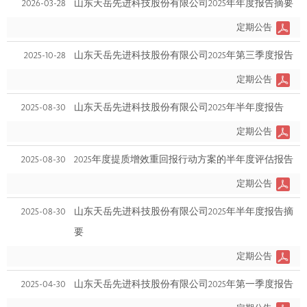
2026-03-28
山东天岳先进科技股份有限公司2025年年度报告摘要
定期公告
2025-10-28
山东天岳先进科技股份有限公司2025年第三季度报告
定期公告
2025-08-30
山东天岳先进科技股份有限公司2025年半年度报告
定期公告
2025-08-30
2025年度提质增效重回报行动方案的半年度评估报告
定期公告
2025-08-30
山东天岳先进科技股份有限公司2025年半年度报告摘
要
定期公告
2025-04-30
山东天岳先进科技股份有限公司2025年第一季度报告