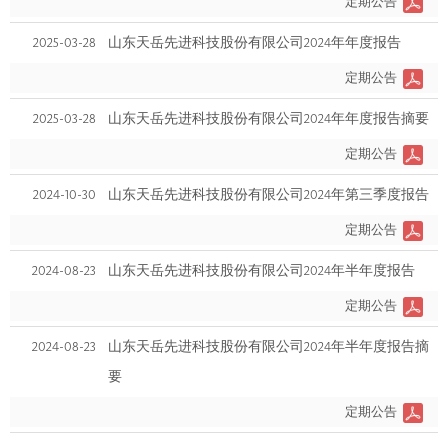
定期公告
2025-03-28
山东天岳先进科技股份有限公司2024年年度报告
定期公告
2025-03-28
山东天岳先进科技股份有限公司2024年年度报告摘要
定期公告
2024-10-30
山东天岳先进科技股份有限公司2024年第三季度报告
定期公告
2024-08-23
山东天岳先进科技股份有限公司2024年半年度报告
定期公告
2024-08-23
山东天岳先进科技股份有限公司2024年半年度报告摘
要
定期公告