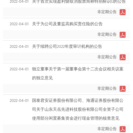
2022-04-01
关于首次实现盈利暨取消股票简称特别标识U的公告
非定期公告
2022-04-01
关于为公司及董监高购买责任险的公告
非定期公告
2022-04-01
关于续聘公司2022年度审计机构的公告
非定期公告
2022-04-01
独立董事关于第一届董事会第十二次会议相关议案
的独立意见
非定期公告
2022-04-01
国泰君安证券股份有限公司、海通证券股份有限公
司关于山东天岳先进科技股份有限公司全资子公司
使用部分闲置募集资金进行现金管理的核查意见
非定期公告