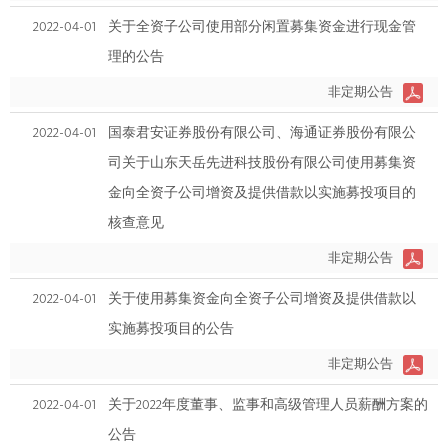
2022-04-01
关于全资子公司使用部分闲置募集资金进行现金管
理的公告
非定期公告
2022-04-01
国泰君安证券股份有限公司、海通证券股份有限公
司关于山东天岳先进科技股份有限公司使用募集资
金向全资子公司增资及提供借款以实施募投项目的
核查意见
非定期公告
2022-04-01
关于使用募集资金向全资子公司增资及提供借款以
实施募投项目的公告
非定期公告
2022-04-01
关于2022年度董事、监事和高级管理人员薪酬方案的
公告